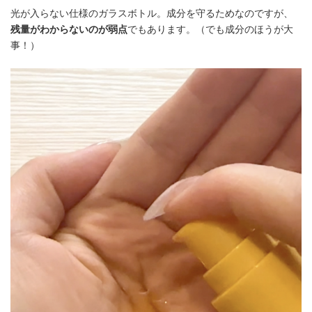
光が入らない仕様のガラスボトル。成分を守るためなのですが、
残量がわからないのが弱点
でもあります。（でも成分のほうが大
事！）