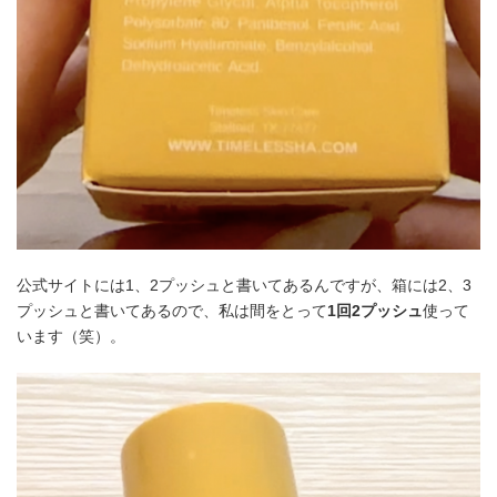
公式サイトには1、2プッシュと書いてあるんですが、箱には2、3
プッシュと書いてあるので、私は間をとって
1回2プッシュ
使って
います（笑）。