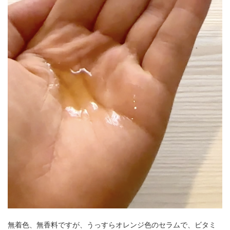
無着色、無香料ですが、うっすらオレンジ色のセラムで、ビタミ