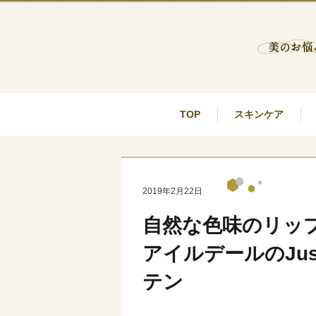
TOP
スキンケア
2019年2月22日
自然な色味のリッ
アイルデールのJust
テン