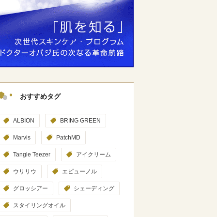
おすすめタグ
ALBION
BRING GREEN
Marvis
PatchMD
Tangle Teezer
アイクリーム
ウリリウ
エピューノル
グロッシアー
シェーディング
スタイリングオイル