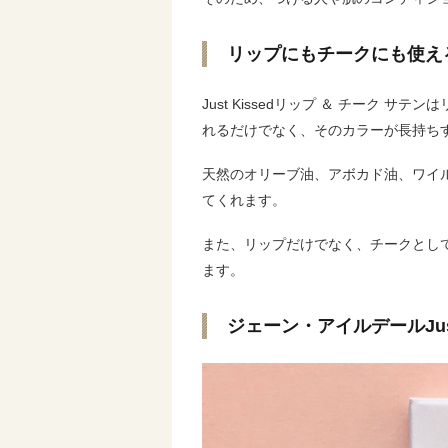
リップにもチークにも使え
Just Kissedリップ ＆ チーク
れるだけでなく、そのカラーが長持ち
天然のオリーブ油、アボカド油、ワイ
てくれます。
また、リップだけでなく、チークとし
ます。
ジェーン・アイルデールJust