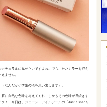
もナチュラルに見せたいですよね。でも、ただカラーを抑え
ぐえません。
」（なんだか小学生の頃を思い出します）。
、唇に自然な色味を与えてくれ、しかもその色味が長続きす
！ 今日は、ジェーン・アイルデールの「Just Kissedリ