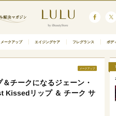
メークアップ
エイジングケア
フレグランス
ボデ
メークアップ
プ＆チークになるジェーン・
 Kissedリップ ＆ チーク サ