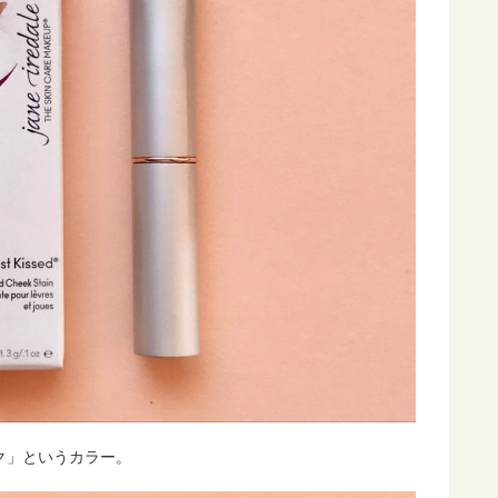
ク」というカラー。