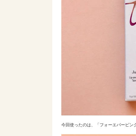
今回使ったのは、「フォーエバーピン