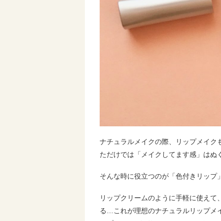
ナチュラルメイクの際、リップメイク
ただけでは「メイクしてます感」はぬ
そんな時に役立つのが「色付きリップ
リップクリームのように手軽に使えて
る…これが理想のナチュラルリップメイク