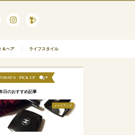
ィ＆ヘア
ライフスタイル
本日のおすすめ記事
メークアップ