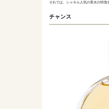
それでは、シャネル人気の香水の特徴
チャンス