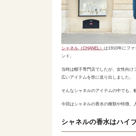
シャネル（CHANEL）
は1910年に
ンド。
当時は帽子専門店でしたが、女性向け
広いアイテムを世に送り出しました。
そんなシャネルのアイテムの中でも、
今回はシャネルの香水の種類や特徴、
シャネルの香水はハイ