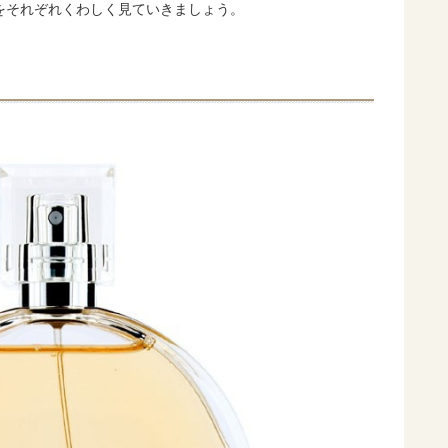
をそれぞれくわしく見ていきましょう。