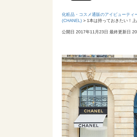
化粧品・コスメ通販のアイビューティ
(CHANEL)
> 1本は持っておきたい！
公開日 2017年11月23日
最終更新日 20