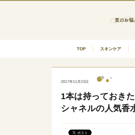
TOP
スキンケア
2017年11月23日
1本は持っておき
シャネルの人気香