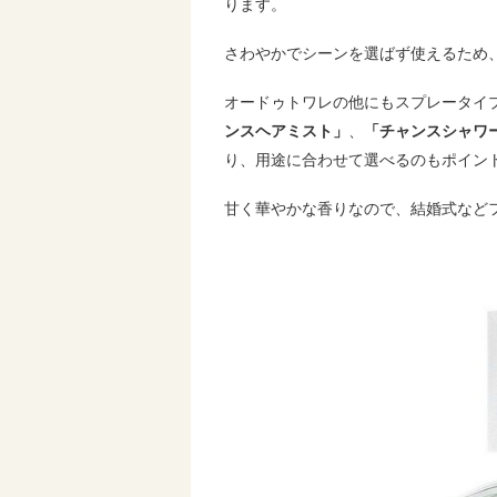
ります。
さわやかでシーンを選ばず使えるため
オードゥトワレの他にもスプレータイ
ンスヘアミスト」
、
「チャンスシャワ
り、用途に合わせて選べるのもポイン
甘く華やかな香りなので、結婚式など