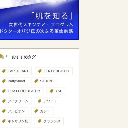
おすすめタグ
EARTHEART
FENTY BEAUTY
PartySmart
SABON
TOM FORD BEAUTY
YSL
アイクリーム
アソート
アルビオン
カシー
キャサリン妃
クラランス