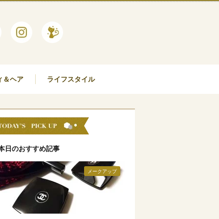
ィ＆ヘア
ライフスタイル
本日のおすすめ記事
メークアップ