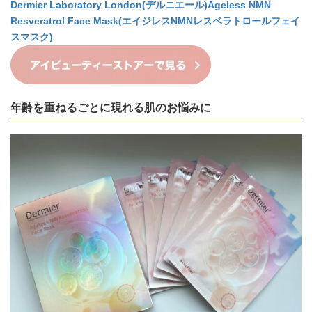
Dermier Laboratory London(デルニエール)Ageless NMN
Resveratrol Face Mask(エイジレスNMNレスベラトロールフェイ
スマスク)
年齢を重ねるごとに現れる肌のお悩みに