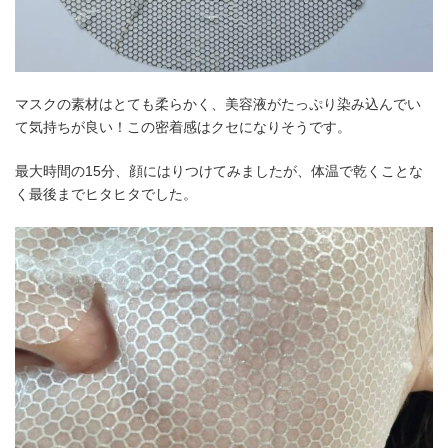
マスクの素材はとても柔らかく、美容液がたっぷり染み込んでい
て気持ちが良い！この密着感はクセになりそうです。
最大時間の15分、顔にはりつけてみましたが、体温で乾くことな
く最後までヒタヒタでした。