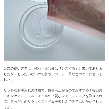
公式の使い方では「残った美容液はリンスする」と書いてありま
したが、もったいないので首やデコルテ、手などのケアに使いま
した。
リッチなお手入れの体験で、気分も上がるのでおすすめ！毎日の
スキンケアに、デルニエールの上質なフェイスマスクを取り入れ
て、自分だけのリラックスタイムを楽しんでみてはいかがでしょ
うか。