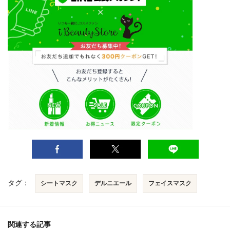
タグ：
シートマスク
デルニエール
フェイスマスク
関連する記事