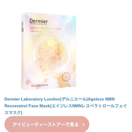
Dermier Laboratory London(デルニエール)Ageless NMN
Resveratrol Face Mask(エイジレスNMNレスベラトロールフェイ
スマスク)