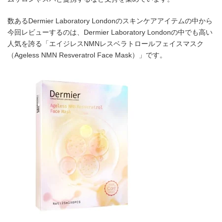
数あるDermier Laboratory Londonのスキンケアアイテムの中から
今回レビューするのは、Dermier Laboratory Londonの中でも高い
人気を誇る「エイジレスNMNレスベラトロールフェイスマスク
（Ageless NMN Resveratrol Face Mask）」です。