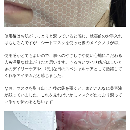
使用後はお肌がしっとりと潤っていると感じ、就寝前のお手入れ
はもちろんですが、シートマスクを使った後のメイクノリが◎。
使用感がとてもよいので、肌へのやさしさや使い心地にこだわる
人も満足な仕上がりだと思います。うるおいやハリ感がほしいと
きのデイリーケアや、特別な日のスペシャルケアとして活躍して
くれるアイテムだと感じました。
なお、マスクを取り出した後の袋を覗くと、まだこんなに美容液
が残っていました。これを見ればいかにマスクがたっぷり潤って
いるかが伝わると思います。