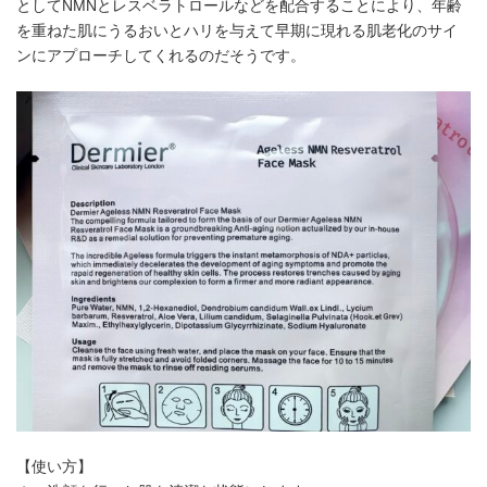
としてNMNとレスベラトロールなどを配合することにより、年齢
を重ねた肌にうるおいとハリを与えて早期に現れる肌老化のサイ
ンにアプローチしてくれるのだそうです。
【使い方】