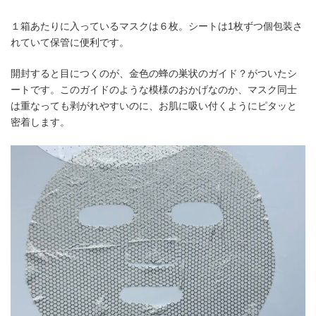
１箱あたりに入っているマスクは６枚。シートは1枚ずつ個包装さ
れていて保管に便利です。
開封すると目につくのが、金色の蜂の巣状のガイド？がついたシ
ートです。このガイドのような模様のおかげなのか、マスク同士
は重なっても剥がれやすいのに、お肌に吸い付くようにピタッと
密着します。