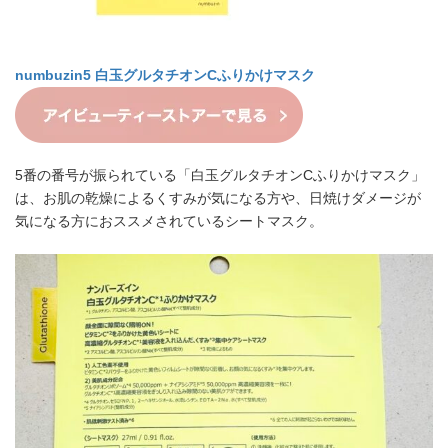
numbuzin
5 白玉グルタチオンCふりかけマスク
5番の番号が振られている「白玉グルタチオンCふりかけマスク」
は、お肌の乾燥によるくすみが気になる方や、日焼けダメージが
気になる方におススメされているシートマスク。