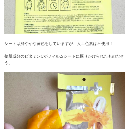
シートは鮮やかな黄色をしていますが、人工色素は不使用！
整肌成分のビタミンCがフィルムシートに振りかけられたものだそ
う。