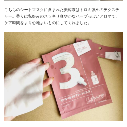
こちらのシートマスクに含まれた美容液はトロミ強めのテクスチ
ャー。香りは私好みのスッキリ爽やかなハーブっぽいアロマで、
ケア時間をより心地よいものにしてくれました。