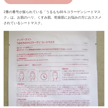
2番の番号が振られている「うるもち65％コラーゲンシートマス
ク」は、お肌のハリ、くすみ肌、乾燥肌にお悩みの方におススメ
されているシートマスク。