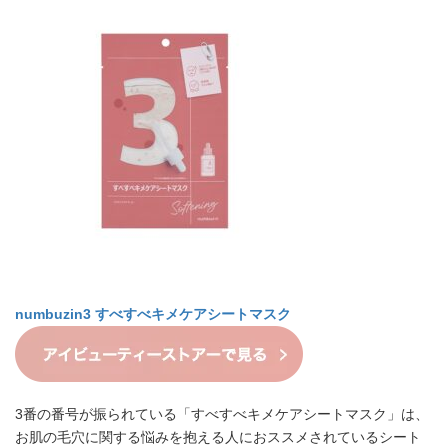
numbuzin
3 すべすべキメケアシートマスク
3番の番号が振られている「すべすべキメケアシートマスク」は、
お肌の毛穴に関する悩みを抱える人におススメされているシート