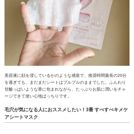
美容液に顔を浸しているかのような感覚で、推奨時間最長の20分
を過ぎても、まだまだシートはプルプルのままでした。ふんわり
甘酸っぱいような香に包まれながら、たっぷりお肌に潤いをチャ
ージできて使い心地ばっちりです。
毛穴が気になる人におススメしたい！3番 すべすべキメケ
アシートマスク