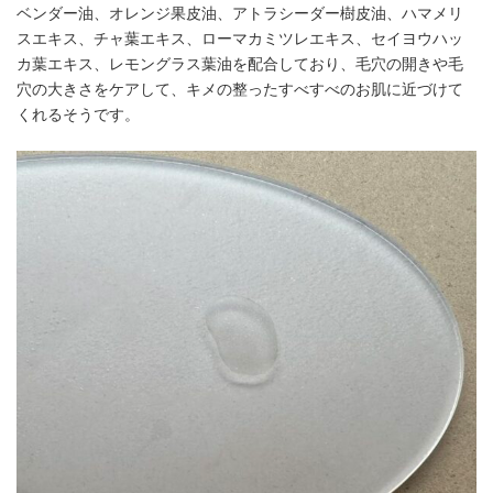
ベンダー油、オレンジ果皮油、アトラシーダー樹皮油、ハマメリ
スエキス、チャ葉エキス、ローマカミツレエキス、セイヨウハッ
カ葉エキス、レモングラス葉油を配合しており、毛穴の開きや毛
穴の大きさをケアして、キメの整ったすべすべのお肌に近づけて
くれるそうです。