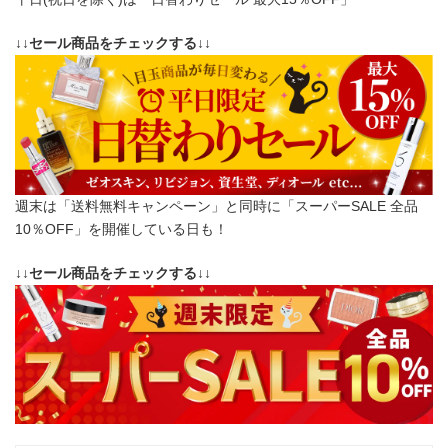
↓↓セール商品をチェックする↓↓
週末は「送料無料キャンペーン」と同時に「スーパーSALE 全品
10％OFF」を開催している日も！
↓↓セール商品をチェックする↓↓