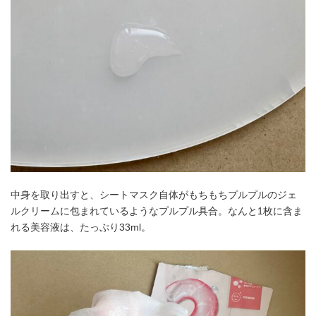
中身を取り出すと、シートマスク自体がもちもちプルプルのジェ
ルクリームに包まれているようなプルプル具合。なんと1枚に含ま
れる美容液は、たっぷり33ml。