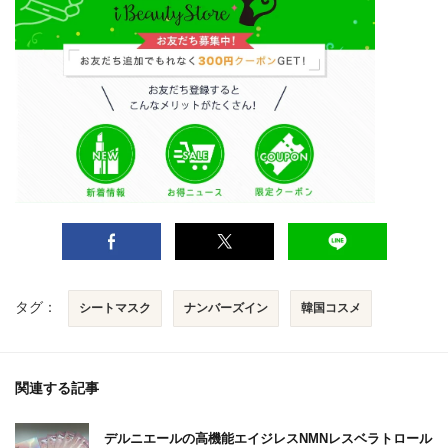
タグ：
シートマスク
ナンバーズイン
韓国コスメ
関連する記事
デルニエールの高機能エイジレスNMNレスベラトロール