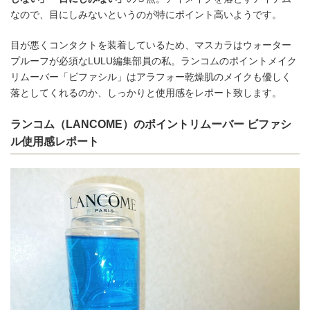
なので、目にしみないというのが特にポイント高いようです。
目が悪くコンタクトを装着しているため、マスカラはウォーター
プルーフが必須なLULU編集部員の私。ランコムのポイントメイク
リムーバー「ビファシル」はアラフォー乾燥肌のメイクも優しく
落としてくれるのか、しっかりと使用感をレポート致します。
ランコム（LANCOME）のポイントリムーバー ビファシ
ル使用感レポート