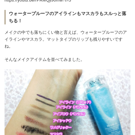
ウォータープルーフのアイラインもマスカラもスルっと落
ちる！
メイクの中でも落ちにくい物と言えば、ウォータープルーフのア
イラインやマスカラ。マットタイプのリップも残りやすいです
ね。
そんなメイクアイテムを並べてみました。