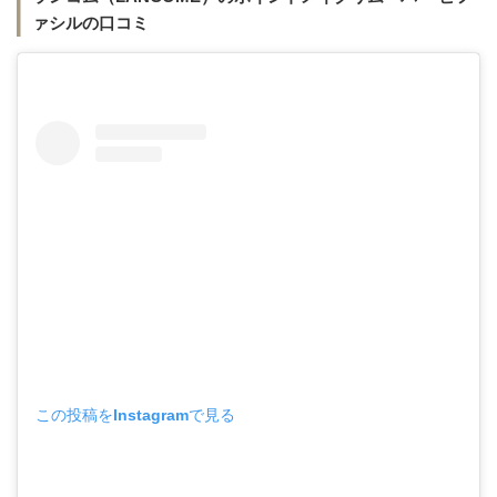
ァシルの口コミ
この投稿をInstagramで見る