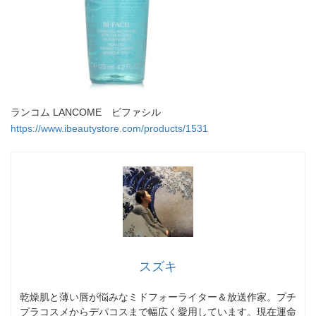
ランコム LANCOME ビファシル
https://www.ibeautystore.com/products/1531
スズキ
乾燥肌と薄い唇が悩みなミドフォーライター＆放送作家。プチ
プラコスメからデパコスまで幅広く愛用しています。現在運命