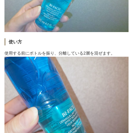
使い方
使用する前にボトルを振り、分離している2層を混ぜます。