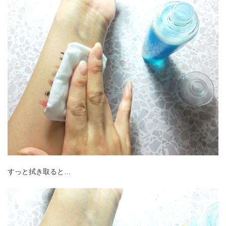
すっと拭き取ると…