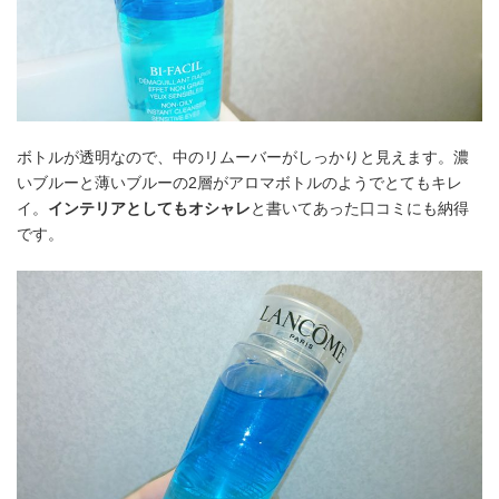
ボトルが透明なので、中のリムーバーがしっかりと見えます。濃
いブルーと薄いブルーの2層がアロマボトルのようでとてもキレ
イ。
インテリアとしてもオシャレ
と書いてあった口コミにも納得
です。