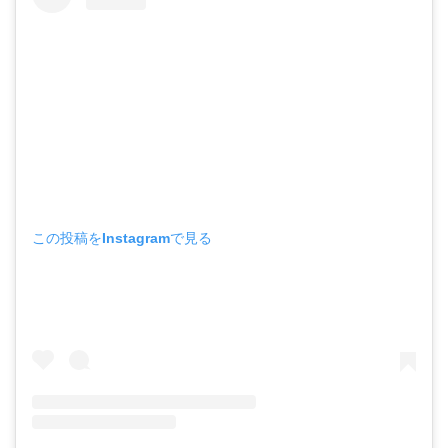
この投稿をInstagramで見る