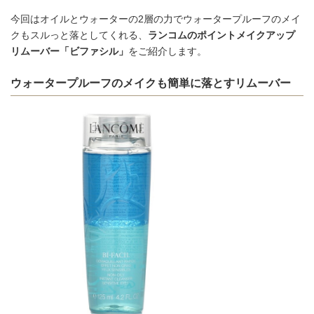
今回はオイルとウォーターの2層の力でウォータープルーフのメイ
クもスルっと落としてくれる、
ランコムのポイントメイクアップ
リムーバー「ビファシル」
をご紹介します。
ウォータープルーフのメイクも簡単に落とすリムーバー