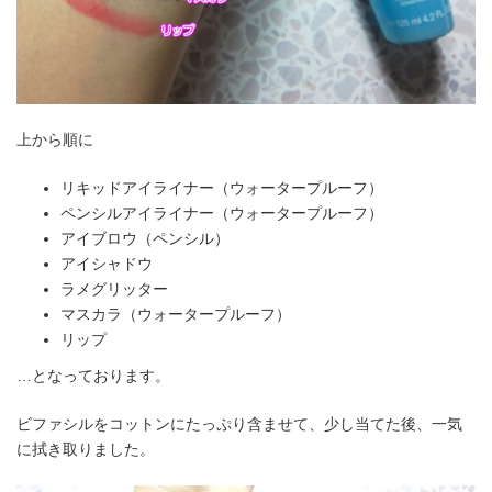
上から順に
リキッドアイライナー（ウォータープルーフ）
ペンシルアイライナー（ウォータープルーフ）
アイブロウ（ペンシル）
アイシャドウ
ラメグリッター
マスカラ（ウォータープルーフ）
リップ
…となっております。
ビファシルをコットンにたっぷり含ませて、少し当てた後、一気
に拭き取りました。