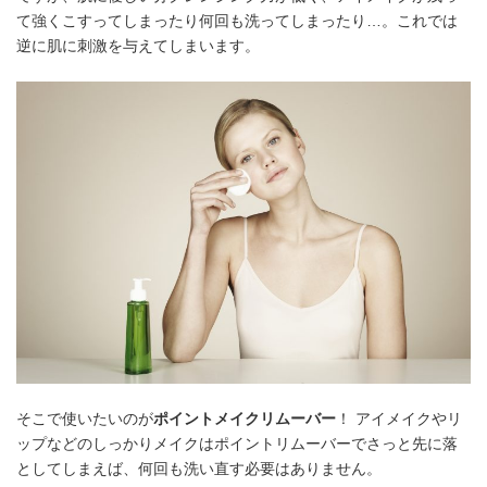
て強くこすってしまったり何回も洗ってしまったり…。これでは
逆に肌に刺激を与えてしまいます。
そこで使いたいのが
ポイントメイクリムーバー
！ アイメイクやリ
ップなどのしっかりメイクはポイントリムーバーでさっと先に落
としてしまえば、何回も洗い直す必要はありません。