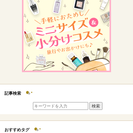
記事検索
検索
おすすめタグ