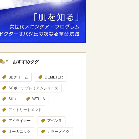
おすすめタグ
BBクリーム
DEMETER
SCボーテプレミアムシリーズ
Stila
WELLA
アイトリートメント
アイライナー
アベンヌ
オーガニック
カラーメイク