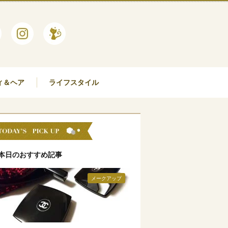
ィ＆ヘア
ライフスタイル
本日のおすすめ記事
メークアップ