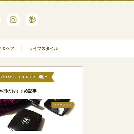
ィ＆ヘア
ライフスタイル
本日のおすすめ記事
メークアップ