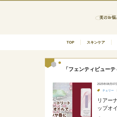
TOP
スキンケア
「フェンティビューテ
2025年08月07
チェリー
リアーナ
ップオ