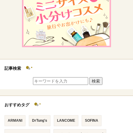
記事検索
検索
おすすめタグ
ARMANI
DrTung's
LANCOME
SOFINA