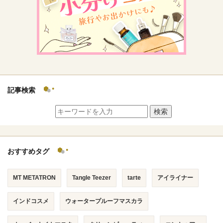
記事検索
検索
おすすめタグ
MT METATRON
Tangle Teezer
tarte
アイライナー
インドコスメ
ウォータープルーフマスカラ