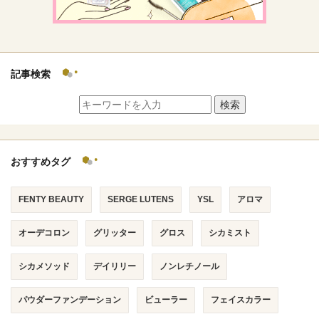
記事検索
検索
おすすめタグ
FENTY BEAUTY
SERGE LUTENS
YSL
アロマ
オーデコロン
グリッター
グロス
シカミスト
シカメソッド
デイリリー
ノンレチノール
パウダーファンデーション
ビューラー
フェイスカラー