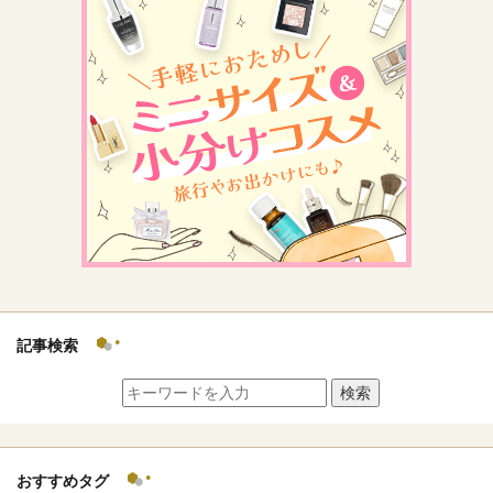
記事検索
検索
おすすめタグ