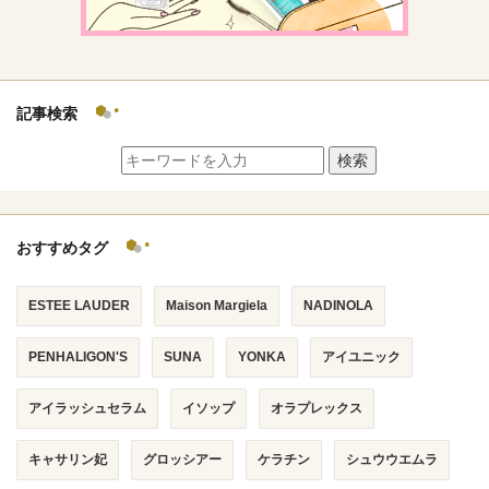
記事検索
検索
おすすめタグ
ESTEE LAUDER
Maison Margiela
NADINOLA
PENHALIGON'S
SUNA
YONKA
アイユニック
アイラッシュセラム
イソップ
オラプレックス
キャサリン妃
グロッシアー
ケラチン
シュウウエムラ