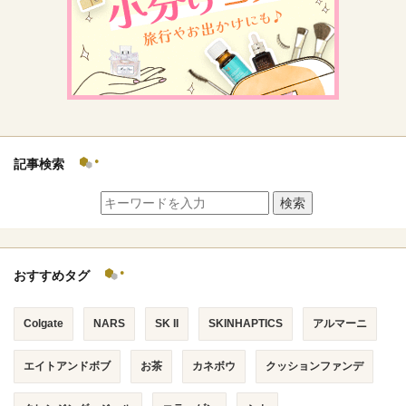
記事検索
検索
おすすめタグ
Colgate
NARS
SK II
SKINHAPTICS
アルマーニ
エイトアンドボブ
お茶
カネボウ
クッションファンデ