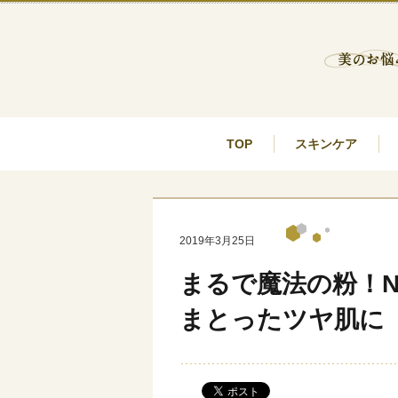
TOP
スキンケア
2019年3月25日
まるで魔法の粉！N
まとったツヤ肌に