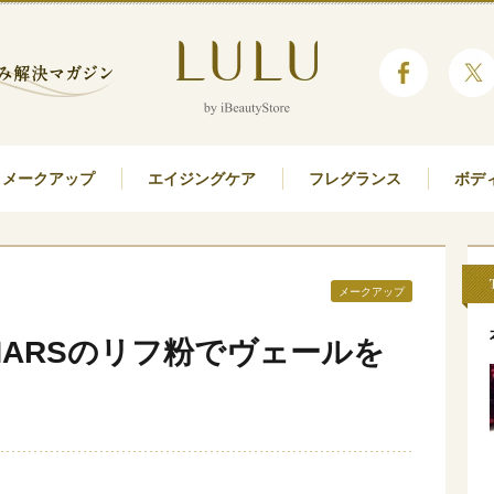
メークアップ
エイジングケア
フレグランス
ボデ
メークアップ
ARSのリフ粉でヴェールを