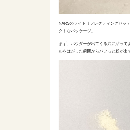
NARSのライトリフレクティングセッ
クトなパッケージ。
まず、パウダーが出てくる穴に貼って
ルをはがした瞬間からパフっと粉が出