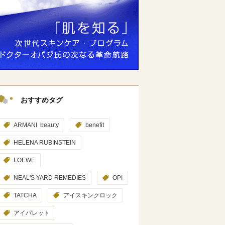
おすすめタグ
ARMANI beauty
benefit
HELENA RUBINSTEIN
LOEWE
NEAL'S YARD REMEDIES
OPI
TATCHA
アイスキンクロック
アイパレット