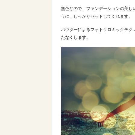
無色なので、ファンデーションの美し
うに、しっかりセットしてくれます。
パウダーによるフォトクロミックテク
たなくします
。