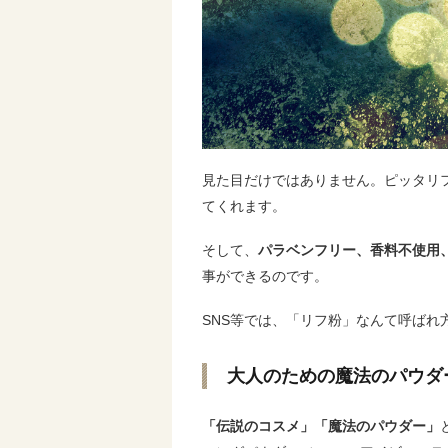
見た目だけではありません。ピッタリ
てくれます。
そして、
パラベンフリー、香料不使用
事ができるのです。
SNS等では、「リフ粉」なんて呼ばれ
大人のための魔法のパウダ
「伝説のコスメ」「魔法のパウダー」