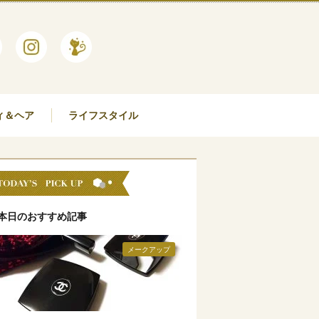
ィ＆ヘア
ライフスタイル
本日のおすすめ記事
メークアップ