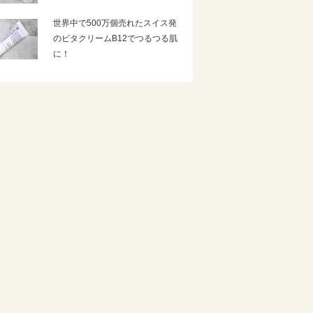
世界中で500万個売れたスイス発
のビタクリームB12でつるつる肌
に！