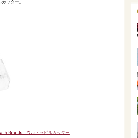
ルカッター。
alth Brands ウルトラピルカッター