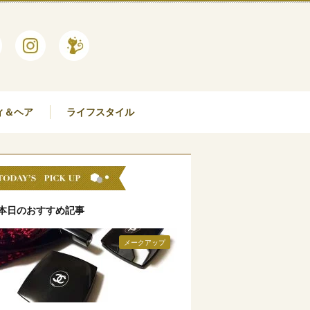
ィ＆ヘア
ライフスタイル
本日のおすすめ記事
メークアップ