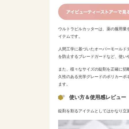
ウルトラピルカッターは、薬の服用量
イテムです。
人間工学に基づいたオーバーモールド
を防止するブレードガードなど、使い
また、様々なサイズの錠剤を正確に切断
久性のある光学グレードのポリカーボ
ます。
使い方＆使用感レビュー
錠剤を割るアイテムとしてはかなり立