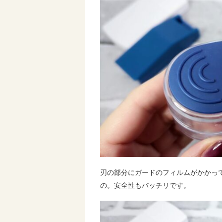
刃の部分にガードのフィルムがかかっ
の。安全性もバッチリです。