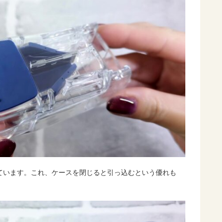
ています。これ、ケースを閉じると引っ込むという優れも