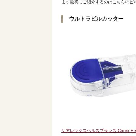
まず最初にご紹介するのはこちらのピ
ウルトラピルカッター
ケアレックスヘルスブランズ Carex He