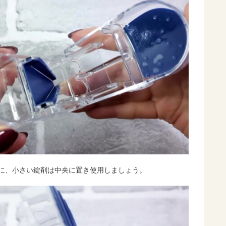
端に、小さい錠剤は中央に置き使用しましょう。