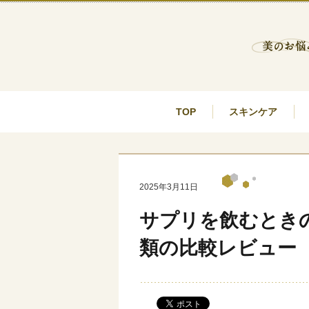
TOP
スキンケア
2025年3月11日
サプリを飲むとき
類の比較レビュー