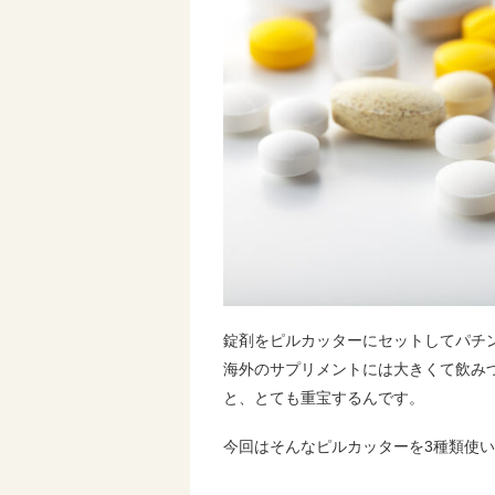
錠剤をピルカッターにセットしてパチン
海外のサプリメントには大きくて飲み
と、とても重宝するんです。
今回はそんなピルカッターを3種類使