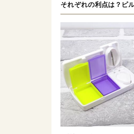
それぞれの利点は？ピル