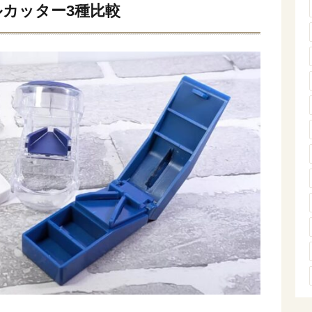
カッター3種比較