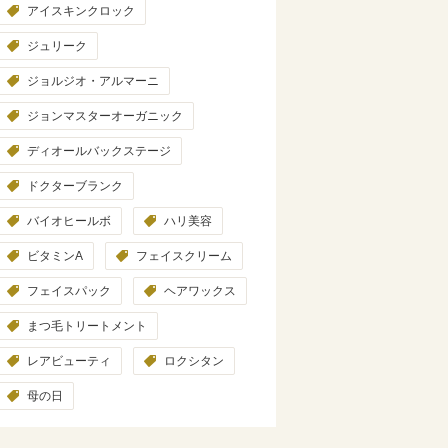
アイスキンクロック
ジュリーク
ジョルジオ・アルマーニ
ジョンマスターオーガニック
ディオールバックステージ
ドクターブランク
バイオヒールボ
ハリ美容
ビタミンA
フェイスクリーム
フェイスパック
ヘアワックス
まつ毛トリートメント
レアビューティ
ロクシタン
母の日