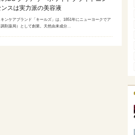
センスは実力派の美容液
キンケアブランド「キールズ」は、1851年にニューヨークでア
（調剤薬局）として創業。天然由来成分…