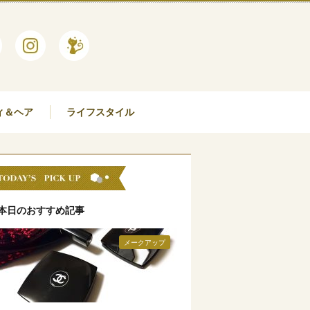
ィ＆ヘア
ライフスタイル
本日のおすすめ記事
メークアップ