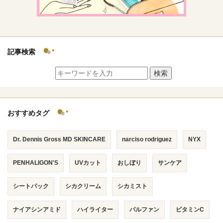
記事検索
検索
おすすめタグ
Dr. Dennis Gross MD SKINCARE
narciso rodriguez
NYX
PENHALIGON'S
UVカット
おしぼり
サンケア
シートパック
シカクリーム
シカミスト
ナイアシンアミド
ハイライター
パルファン
ビタミンC