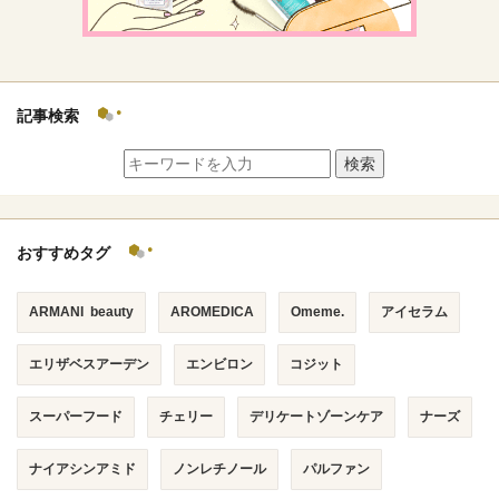
記事検索
検索
おすすめタグ
ARMANI beauty
AROMEDICA
Omeme.
アイセラム
エリザベスアーデン
エンビロン
コジット
スーパーフード
チェリー
デリケートゾーンケア
ナーズ
ナイアシンアミド
ノンレチノール
パルファン