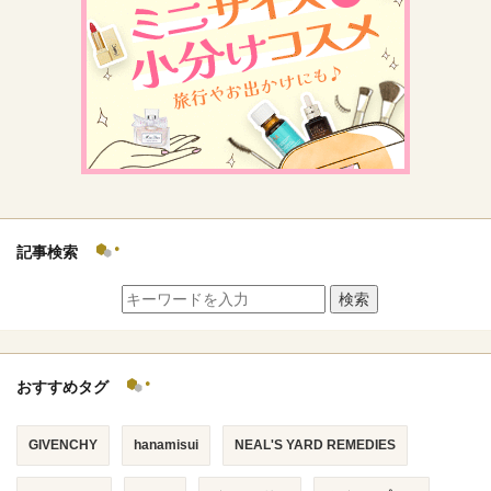
記事検索
検索
おすすめタグ
GIVENCHY
hanamisui
NEAL'S YARD REMEDIES