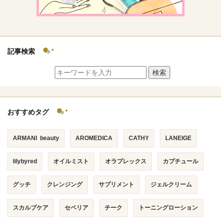
記事検索
検索
おすすめタグ
ARMANI beauty
AROMEDICA
CATHY
LANEIGE
lilybyred
オイルミスト
オラプレックス
カプチュール
グッチ
クレンジング
サプリメント
ジェルクリーム
スカルプケア
セベリア
チーク
トーニングローション