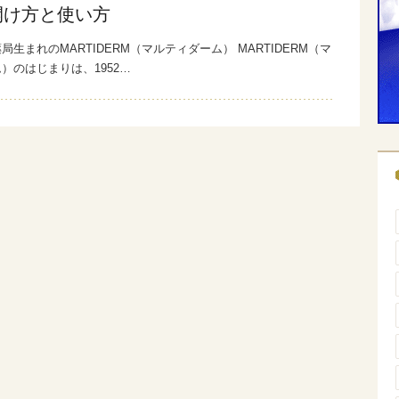
開け方と使い方
局生まれのMARTIDERM（マルティダーム） MARTIDERM（マ
）のはじまりは、1952…