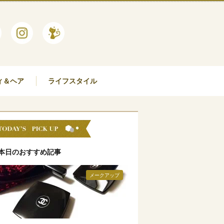
ィ＆ヘア
ライフスタイル
本日のおすすめ記事
メークアップ