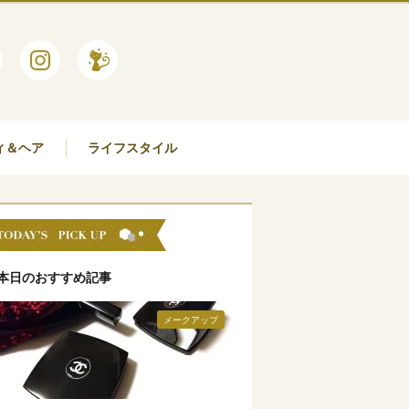
ィ＆ヘア
ライフスタイル
本日のおすすめ記事
メークアップ