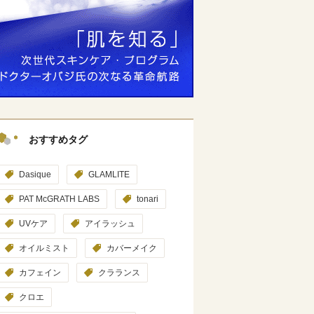
おすすめタグ
Dasique
GLAMLITE
PAT McGRATH LABS
tonari
UVケア
アイラッシュ
オイルミスト
カバーメイク
カフェイン
クラランス
クロエ