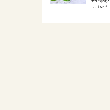
女性の育毛ヘ
にもわたり