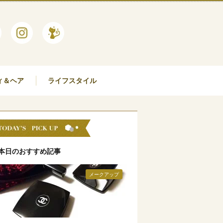
ィ＆ヘア
ライフスタイル
本日のおすすめ記事
メークアップ