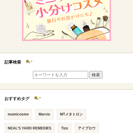
記事検索
検索
おすすめタグ
mamicosme
Marvis
MTメタトロン
NEAL'S YARD REMEDIES
Tizo
アイブロウ