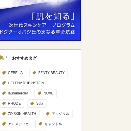
おすすめタグ
CEBELIA
FENTY BEAUTY
HELENA RUBINSTEIN
lauramercier
NUXE
RHODE
Stila
ZO SKIN HEALTH
アルジタル
アロメディカ
キャンドル