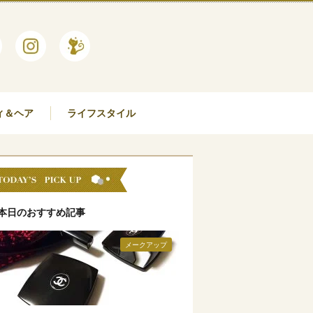
ィ＆ヘア
ライフスタイル
本日のおすすめ記事
メークアップ