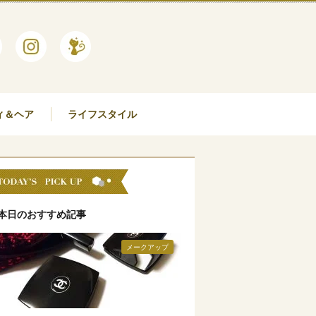
ィ＆ヘア
ライフスタイル
本日のおすすめ記事
メークアップ