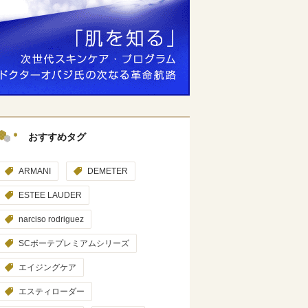
おすすめタグ
ARMANI
DEMETER
ESTEE LAUDER
narciso rodriguez
SCボーテプレミアムシリーズ
エイジングケア
エスティローダー