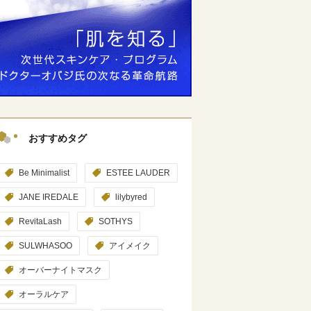
おすすめタグ
Be Minimalist
ESTEE LAUDER
JANE IREDALE
lilybyred
RevitaLash
SOTHYS
SULWHASOO
アイメイク
オーバーナイトマスク
オーラルケア