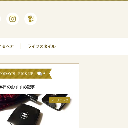
ィ＆ヘア
ライフスタイル
本日のおすすめ記事
メークアップ