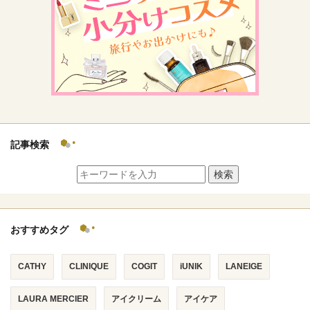
記事検索
検索
おすすめタグ
CATHY
CLINIQUE
COGIT
iUNIK
LANEIGE
LAURA MERCIER
アイクリーム
アイケア