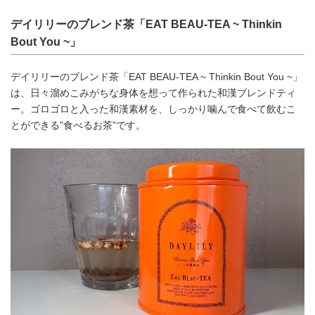
デイリリーのブレンド茶「EAT BEAU-TEA ~ Thinkin
Bout You ~」
デイリリーのブレンド茶「EAT BEAU-TEA ~ Thinkin Bout You ~」
は、日々溜めこみがちな身体を想って作られた和漢ブレンドティ
ー。ゴロゴロと入った和漢素材を、しっかり噛んで食べて飲むこ
とができる”食べるお茶”です。