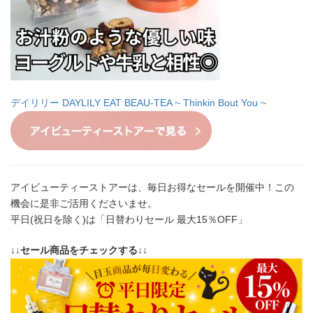
デイリリー DAYLILY EAT BEAU-TEA ~ Thinkin Bout You ~
アイビューティーストアーは、毎日お得なセールを開催中！この
機会に是非ご活用くださいませ。
平日(祝日を除く)は「日替わりセール 最大15％OFF」
↓↓セール商品をチェックする↓↓