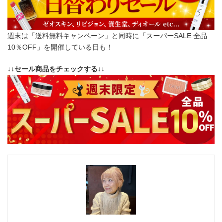
週末は「送料無料キャンペーン」と同時に「スーパーSALE 全品
10％OFF」を開催している日も！
↓↓セール商品をチェックする↓↓