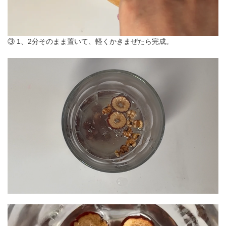
③ 1、2分そのまま置いて、軽くかきまぜたら完成。