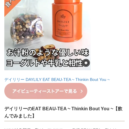
デイリリー DAYLILY EAT BEAU-TEA ~ Thinkin Bout You ~
デイリリーのEAT BEAU-TEA ~ Thinkin Bout You ~【飲
んでみました】