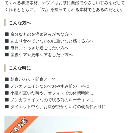
てくれる和漢素材、ナツメはお茶に自然でやさしい甘みをだして
くれるとともに、「気」を補ってくれる素材でもあるのだとか。
こんな方へ
余分なものを溜め込みがちな方へ
あまり食べていないのに重いなと感じる方へ
毎日、すっきり過ごしたい方へ
産後ケアや更年ケアをしたい方へ
こんな時に
朝食がわり・間食として
ノンカフェインなのでおやすみ前の一杯に
小腹が空いた時や、オフィスでの休憩時間に
ノンカフェインなので寝る前のルーティンに
ダイエット中や、お腹が空かない時の朝食代わりに