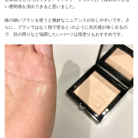
い透明感を演出できると思いました。
線の細いブラシを使うと微妙なニュアンスが出しやすいです。さ
らに、ブラシではなく指で塗ると↓のように光沢感が強く出るの
で、目の周りなど強調したいパーツは指塗りもおすすめです。