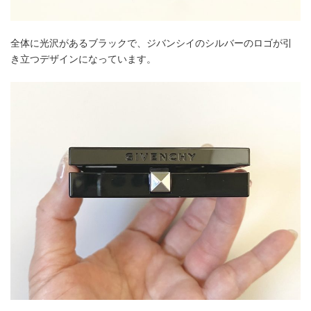
全体に光沢があるブラックで、ジバンシイのシルバーのロゴが引
き立つデザインになっています。