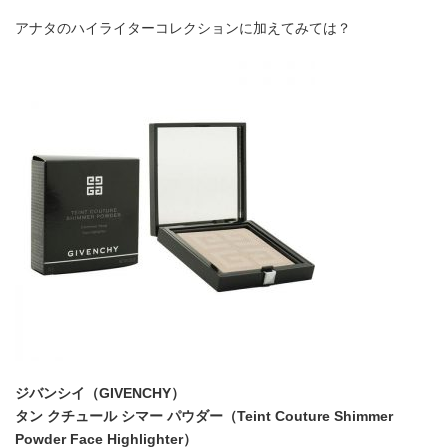
アナタのハイライターコレクションに加えてみては？
ジバンシイ（GIVENCHY）
タン クチュール シマー パウダー（Teint Couture Shimmer
Powder Face Highlighter）