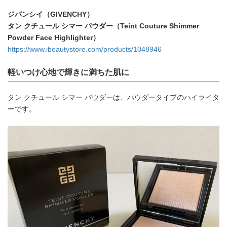
ジバンシイ（GIVENCHY）
タン クチュール シマー パウダー（Teint Couture Shimmer
Powder Face Highlighter）
https://www.ibeautystore.com/products/1048946
軽いつけ心地で輝きに満ちた肌に
タン クチュール シマー パウダーは、パウダータイプのハイライタ
ーです。