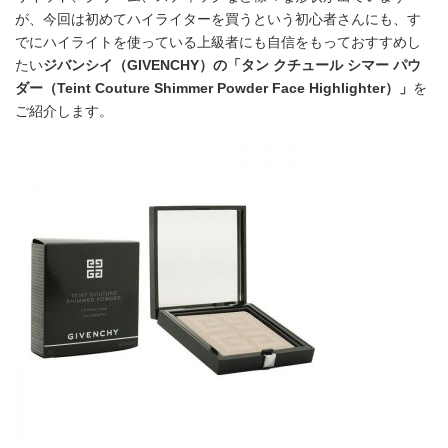
が、今回は初めてハイライターを買うという初心者さんにも、す
でにハイライトを使っている上級者にも自信をもっておすすめし
たい
ジバンシイ（GIVENCHY）の「タン クチュール シマー パウ
ダー（Teint Couture Shimmer Powder Face Highlighter）」
を
ご紹介します。