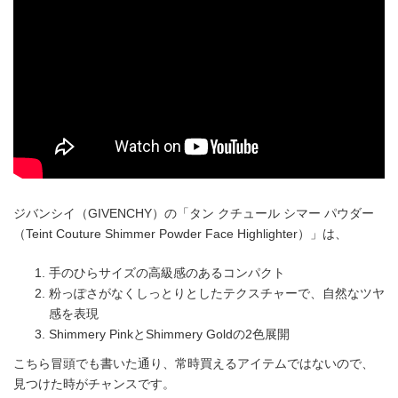
ジバンシイ（GIVENCHY）の「タン クチュール シマー パウダー
（Teint Couture Shimmer Powder Face Highlighter）」は、
手のひらサイズの高級感のあるコンパクト
粉っぽさがなくしっとりとしたテクスチャーで、自然なツヤ
感を表現
Shimmery PinkとShimmery Goldの2色展開
こちら冒頭でも書いた通り、常時買えるアイテムではないので、
見つけた時がチャンスです。