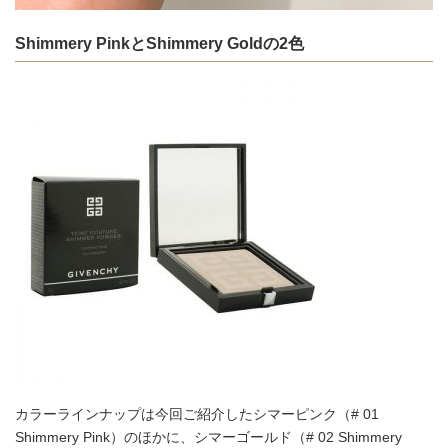
Shimmery PinkとShimmery Goldの2色
カラーラインナップは今回ご紹介したシマーピンク（# 01
Shimmery Pink）のほかに、シマーゴールド（# 02 Shimmery