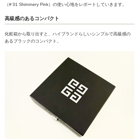
（# 01 Shimmery Pink）の使い心地をレポートしていきます。
高級感のあるコンパクト
化粧箱から取り出すと、ハイブランドらしいシンプルで高級感の
あるブラックのコンパクト。