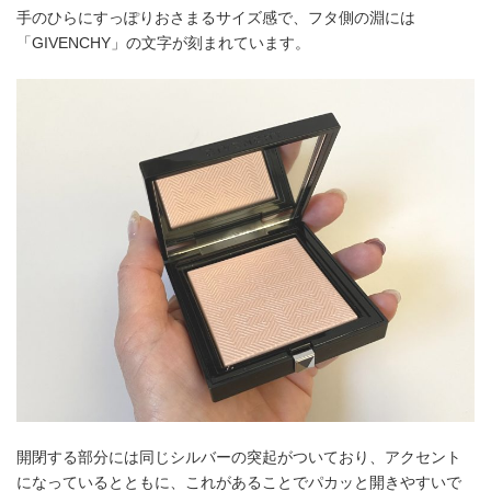
手のひらにすっぽりおさまるサイズ感で、フタ側の淵には
「GIVENCHY」の文字が刻まれています。
開閉する部分には同じシルバーの突起がついており、アクセント
になっているとともに、これがあることでパカッと開きやすいで