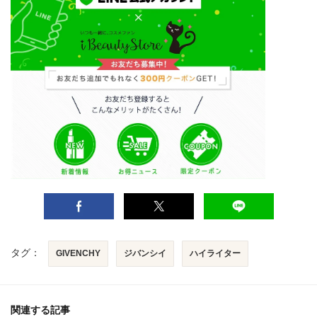
タグ：
GIVENCHY
ジバンシイ
ハイライター
関連する記事