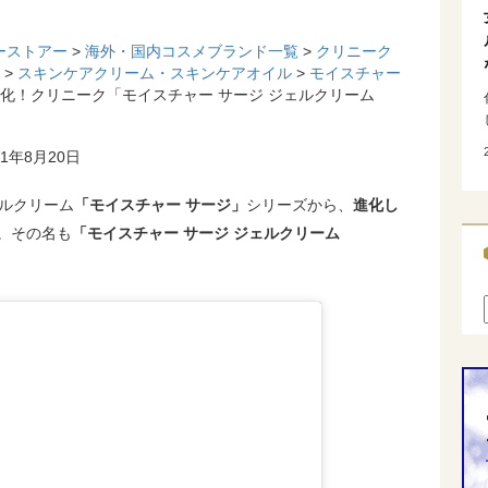
ーストアー
>
海外・国内コスメブランド一覧
>
クリニーク
>
スキンケアクリーム・スキンケアオイル
>
モイスチャー
進化！クリニーク「モイスチャー サージ ジェルクリーム
1年8月20日
ェルクリーム
「モイスチャー サージ」
シリーズから、
進化し
た。その名も
「モイスチャー サージ ジェルクリーム