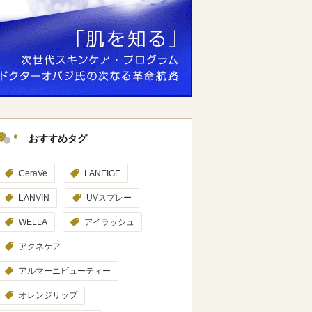
おすすめタグ
CeraVe
LANEIGE
LANVIN
UVスプレー
WELLA
アイラッシュ
アクネケア
アルマーニビューティー
オレンジリップ