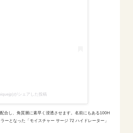
niquejp)がシェアした投稿
配合し、角質層に素早く浸透させます。名前にもある100H
ラーとなった「モイスチャー サージ 72 ハイドレーター」