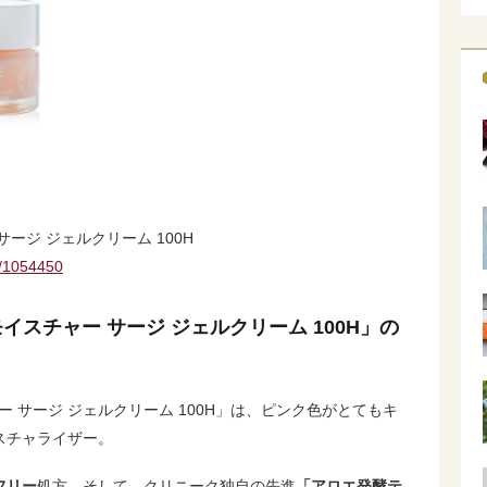
サージ ジェルクリーム 100H
s/1054450
「モイスチャー サージ ジェルクリーム 100H」の
チャー サージ ジェルクリーム 100H」は、ピンク色がとてもキ
スチャライザー。
フリー
処方。そして、クリニーク独自の先進
「アロエ発酵テ