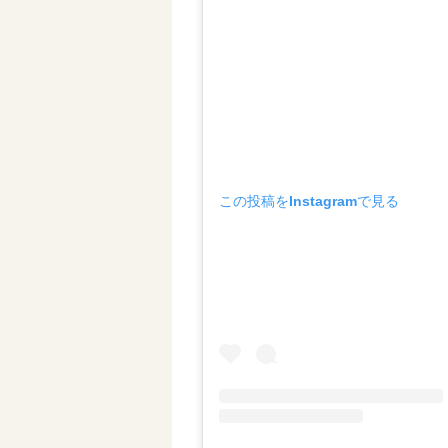
この投稿をInstagramで見る