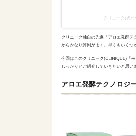
クリニーク(@cli
クリニーク独自の先進「アロエ発酵テ
からかなり評判がよく、早くもいくつ
今回はこのクリニーク(CLINIQUE)
しっかりとご紹介していきたいと思い
アロエ発酵テクノロジ