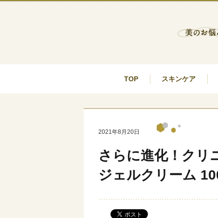
TOP
スキンケア
2021年8月20日
さらに進化！クリ
ジェルクリーム 1