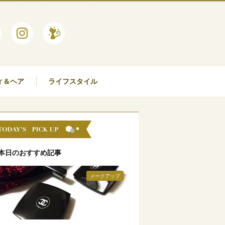
ィ＆ヘア
ライフスタイル
本日のおすすめ記事
メークアップ