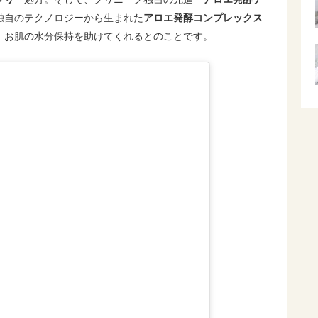
独自のテクノロジーから生まれた
アロエ発酵コンプレックス
、お肌の水分保持を助けてくれるとのことです。