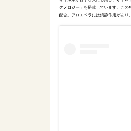
クノロジー」
を搭載しています。この
配合。アロエベラには鎮静作用があり