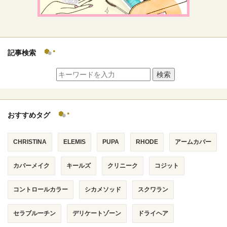
記事検索
検索
おすすめタグ
CHRISTINA
ELEMIS
PUPA
RHODE
アームカバー
カバーメイク
キールズ
クリニーク
コジット
コントロールカラー
シカメソッド
スクワラン
セラブルーチン
デリケートゾーン
ドライヘア