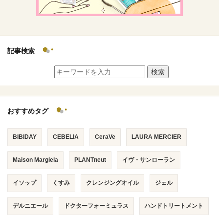
記事検索
検索
おすすめタグ
BIBIDAY
CEBELIA
CeraVe
LAURA MERCIER
Maison Margiela
PLANTneut
イヴ・サンローラン
イソップ
くすみ
クレンジングオイル
ジェル
デルニエール
ドクターフォーミュラス
ハンドトリートメント