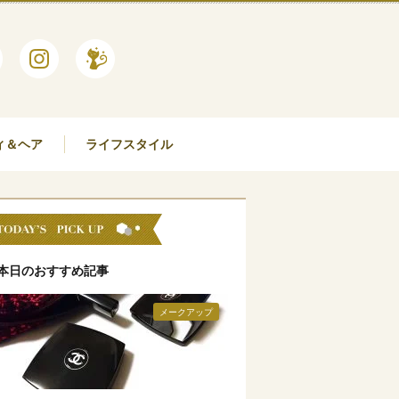
ィ＆ヘア
ライフスタイル
本日のおすすめ記事
メークアップ