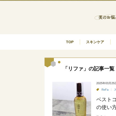
TOP
スキンケア
「リファ」の記事一覧
2025年03月25
ReFa
ベスト
の使い