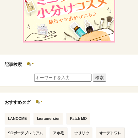
記事検索
検索
おすすめタグ
LANCOME
lauramercier
Patch MD
SCボーテプレミアム
アホ毛
ウリリウ
オーデトワレ