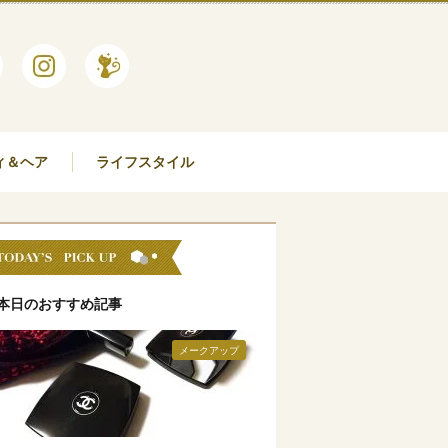
ィ＆ヘア
ライフスタイル
本日のおすすめ記事
メークアップ