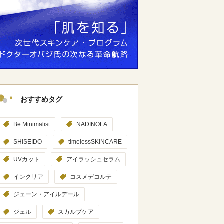
おすすめタグ
Be Minimalist
NADINOLA
SHISEIDO
timelessSKINCARE
UVカット
アイラッシュセラム
インクリア
コスメデコルテ
ジェーン・アイルデール
ジェル
スカルプケア