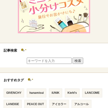
記事検索
検索
おすすめタグ
GIVENCHY
hanamisui
iUNIK
Kiehl's
LANCOME
LANEIGE
PEACE OUT
アイカラー
アルコール