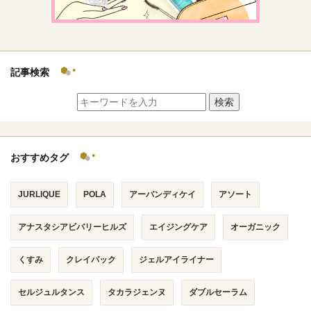
記事検索
検索
おすすめタグ
JURLIQUE
POLA
アーバンディケイ
アソート
アナスタシアビバリーヒルズ
エイジングケア
オーガニック
くすみ
クレイパック
ジェルアイライナー
セルジュルタンス
タカラジェンヌ
ダブルセーラム