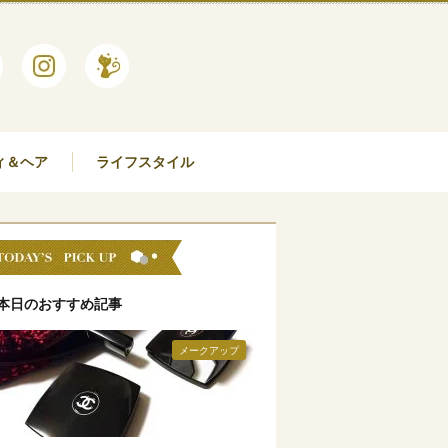
ィ＆ヘア
ライフスタイル
本日のおすすめ記事
メークアップ