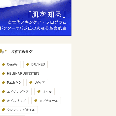
おすすめタグ
CeraVe
DAVINES
HELENA RUBINSTEIN
Patch MD
UVケア
エイジングケア
オイル
オイルリップ
カプチュール
クレンジングオイル