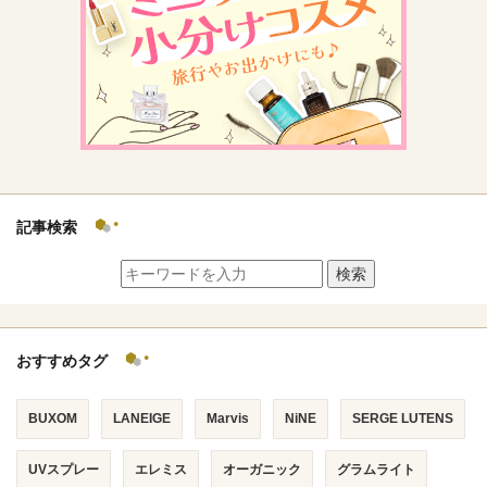
記事検索
検索
おすすめタグ
BUXOM
LANEIGE
Marvis
NiNE
SERGE LUTENS
UVスプレー
エレミス
オーガニック
グラムライト