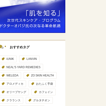
おすすめタグ
iUNIK
LANVIN
NEAL'S YARD REMEDIES
WELEDA
ZO SKIN HEALTH
アロメディカ
おたふく手袋
オリーブヤング
カフェイン
クラランス
グルタチオン