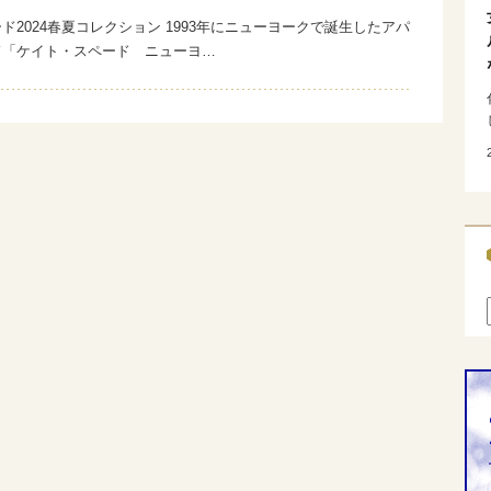
ド2024春夏コレクション 1993年にニューヨークで誕生したアパ
ド「ケイト・スペード ニューヨ…