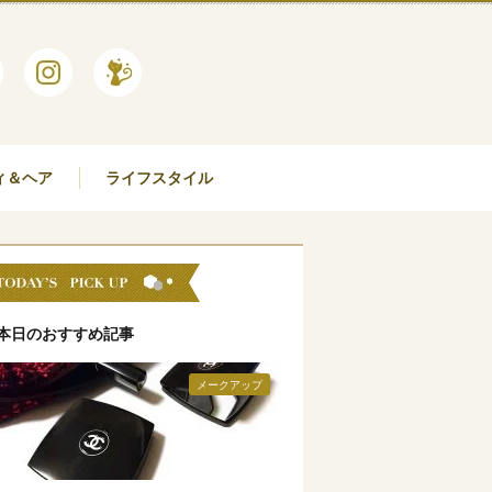
ィ＆ヘア
ライフスタイル
本日のおすすめ記事
メークアップ