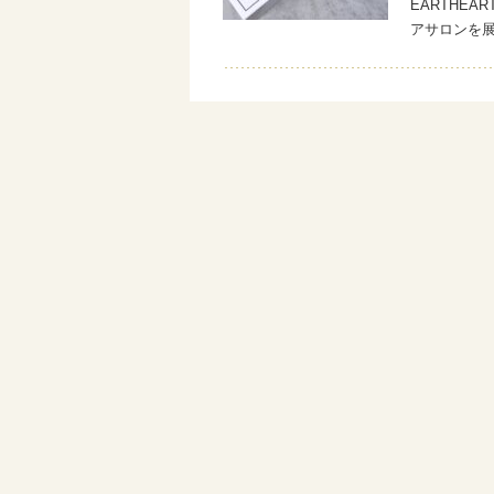
EARTHE
アサロンを展