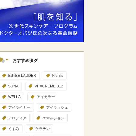
おすすめタグ
ESTEE LAUDER
Kiehl's
SUNA
VITACREME B12
WELLA
アイカラー
アイライナー
アイラッシュ
アロディア
エマルジョン
くすみ
ケラチン