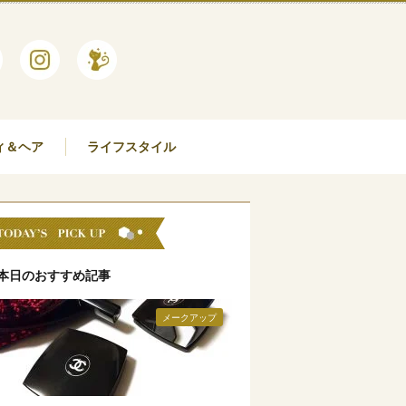
ィ＆ヘア
ライフスタイル
本日のおすすめ記事
メークアップ