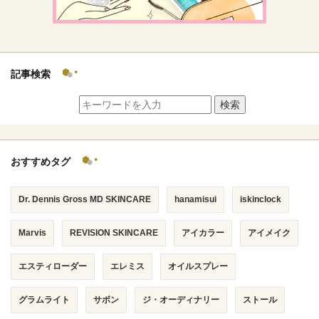
記事検索
検索
おすすめタグ
Dr. Dennis Gross MD SKINCARE
hanamisui
iskinclock
Marvis
REVISION SKINCARE
アイカラー
アイメイク
エスティローダー
エレミス
オイルスプレー
グラムライト
サボン
ジ・オーディナリー
ストール